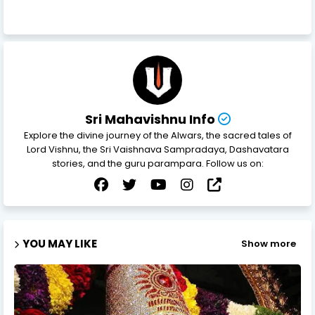
Sri Mahavishnu Info
Explore the divine journey of the Alwars, the sacred tales of
Lord Vishnu, the Sri Vaishnava Sampradaya, Dashavatara
stories, and the guru parampara. Follow us on:
YOU MAY LIKE
Show more