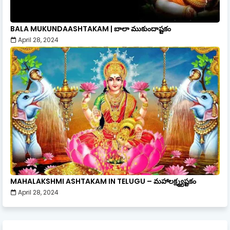
BALA MUKUNDAASHTAKAM | బాలా ముకుందాష్టకం
April 28, 2024
MAHALAKSHMI ASHTAKAM IN TELUGU – మహాలక్ష్మ్యష్టకం
April 28, 2024