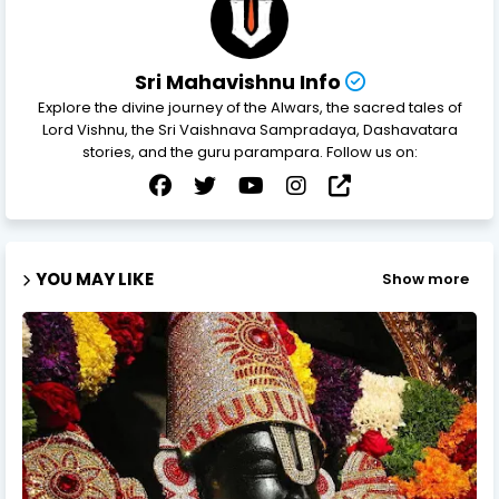
Sri Mahavishnu Info
Explore the divine journey of the Alwars, the sacred tales of
Lord Vishnu, the Sri Vaishnava Sampradaya, Dashavatara
stories, and the guru parampara. Follow us on:
YOU MAY LIKE
Show more