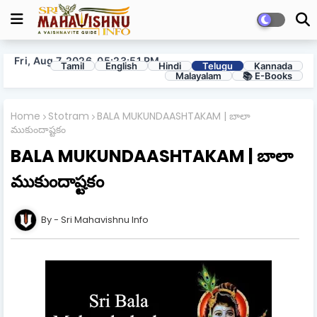
Fri, Aug 7, 2026, 05:23:52 PM
Tamil
English
Hindi
Telugu
Kannada
Malayalam
📚 E-Books
Home
Stotram
BALA MUKUNDAASHTAKAM | బాలా
ముకుందాష్టకం
BALA MUKUNDAASHTAKAM | బాలా
ముకుందాష్టకం
Sri Mahavishnu Info